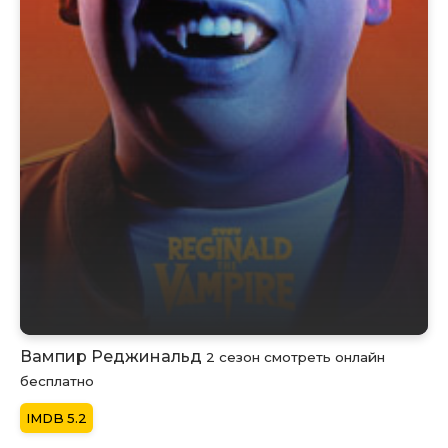
Вампир Реджинальд
2 сезон смотреть онлайн
бесплатно
5.2