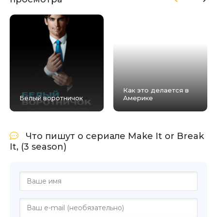
Как это делается в
Белый воротничок
Америке
Что пишут о сериале Make It or Break
It, (3 season)