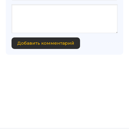
Добавить комментарий