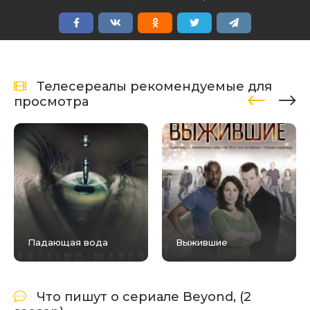
Телесереалы рекомендуемые для
просмотра
Падающая вода
Выжившие
Что пишут о сериале Beyond, (2