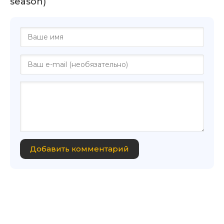
season)
Добавить комментарий